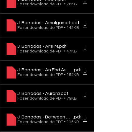
Fazer download de PDF • 76KB
J. Barradas - Amalgamat
.pdf
Fazer download de PDF • 145KB
J. Barradas - AMFM
.pdf
Fazer download de PDF • 47KB
J. Barradas - An End As A New Beginning
.pdf
Fazer download de PDF • 154KB
J. Barradas - Aurora
.pdf
Fazer download de PDF • 79KB
J. Barradas - Between Myself And I
.pdf
Fazer download de PDF • 115KB