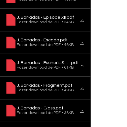
J. Barradas - Episode XII
.pdf
Fazer download de PDF • 34KB
J. Barradas - Escada
.pdf
Fazer download de PDF • 46KB
J. Barradas - Escher's Song
.pdf
Fazer download de PDF • 61KB
J. Barradas - Fragment
.pdf
Fazer download de PDF • 49KB
J. Barradas - Glass
.pdf
Fazer download de PDF • 38KB