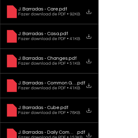
J. Barradas - Care
.pdf
Fazer download de PDF • 92KB
J. Barradas - Casa
.pdf
Fazer download de PDF • 41KB
J. Barradas - Changes
.pdf
Fazer download de PDF • 51KB
J. Barradas - Common Good
.pdf
Fazer download de PDF • 41KB
J. Barradas - Cube
.pdf
Fazer download de PDF • 78KB
J. Barradas - Daily Commute
.pdf
Fazer download de PDF • 153KB